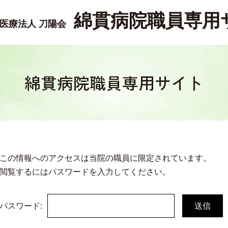
綿貫病院職員専用
医療法人 刀陽会
綿貫病院職員専用サイト
この情報へのアクセスは当院の職員に限定されています。
閲覧するにはパスワードを入力してください。
パスワード:
送信