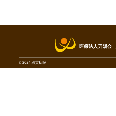
医療法人刀陽会
© 2024 綿貫病院